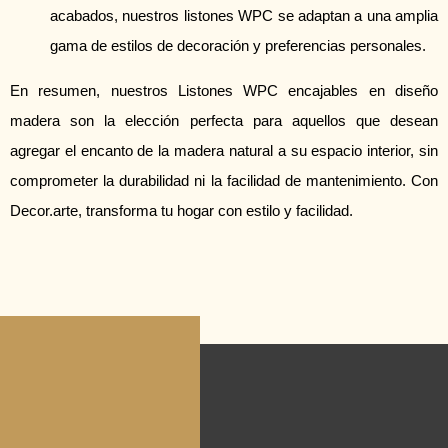
acabados, nuestros listones WPC se adaptan a una amplia
gama de estilos de decoración y preferencias personales.
En resumen, nuestros Listones WPC encajables en diseño
madera son la elección perfecta para aquellos que desean
agregar el encanto de la madera natural a su espacio interior, sin
comprometer la durabilidad ni la facilidad de mantenimiento. Con
Decor.arte, transforma tu hogar con estilo y facilidad.