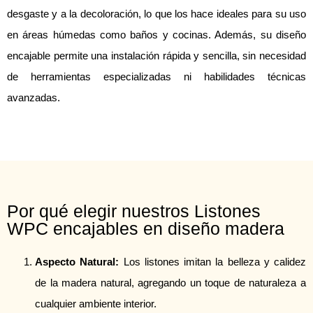
desgaste y a la decoloración, lo que los hace ideales para su uso
en áreas húmedas como baños y cocinas. Además, su diseño
encajable permite una instalación rápida y sencilla, sin necesidad
de herramientas especializadas ni habilidades técnicas
avanzadas.
Por qué elegir nuestros Listones
WPC encajables en diseño madera
Aspecto Natural:
Los listones imitan la belleza y calidez
de la madera natural, agregando un toque de naturaleza a
cualquier ambiente interior.