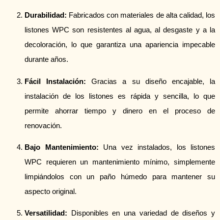
Durabilidad:
Fabricados con materiales de alta calidad, los
listones WPC son resistentes al agua, al desgaste y a la
decoloración, lo que garantiza una apariencia impecable
durante años.
Fácil Instalación:
Gracias a su diseño encajable, la
instalación de los listones es rápida y sencilla, lo que
permite ahorrar tiempo y dinero en el proceso de
renovación.
Bajo Mantenimiento:
Una vez instalados, los listones
WPC requieren un mantenimiento mínimo, simplemente
limpiándolos con un paño húmedo para mantener su
aspecto original.
Versatilidad:
Disponibles en una variedad de diseños y