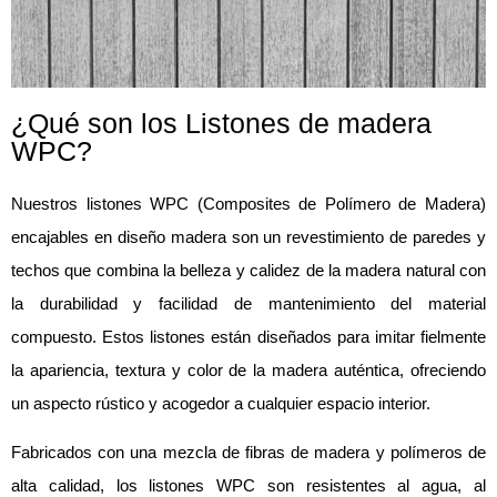
¿Qué son los Listones de madera
WPC?
Nuestros listones WPC (Composites de Polímero de Madera)
encajables en diseño madera son un revestimiento de paredes y
techos que combina la belleza y calidez de la madera natural con
la durabilidad y facilidad de mantenimiento del material
compuesto. Estos listones están diseñados para imitar fielmente
la apariencia, textura y color de la madera auténtica, ofreciendo
un aspecto rústico y acogedor a cualquier espacio interior.
Fabricados con una mezcla de fibras de madera y polímeros de
alta calidad, los listones WPC son resistentes al agua, al