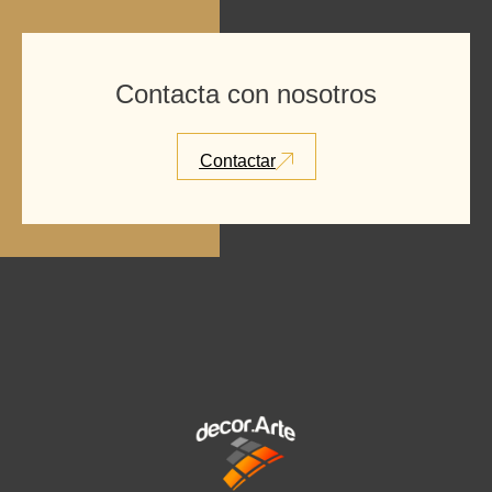
Contacta con nosotros
Contactar