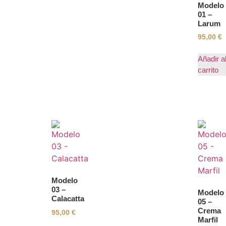
Modelo
01 –
Larum
95,00
€
Añadir a
carrito
Modelo
03 –
Modelo
Calacatta
05 –
Crema
95,00
€
Marfil