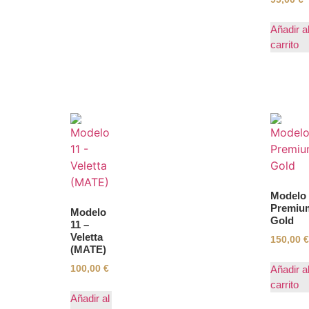
Añadir a
carrito
Modelo
Premiu
Modelo
Gold
11 –
Veletta
150,00
€
(MATE)
100,00
€
Añadir a
carrito
Añadir al