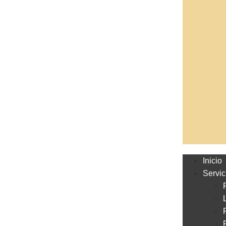
Inicio
Servic